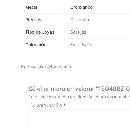
Metal
Oro blanco
Piedras
Circonita
Tipo de Joyas
Sortijas
Colección
Finor Basic
No hay valoraciones aún.
Sé el primero en valorar “1SO48BZ Or
Tu dirección de correo electrónico no será public
Tu valoración
*