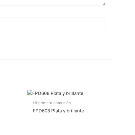
Mi primera comunión
FPD608 Plata y brillante