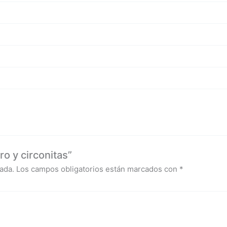
o y circonitas”
ada.
Los campos obligatorios están marcados con
*