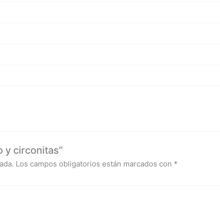
 y circonitas”
ada.
Los campos obligatorios están marcados con
*