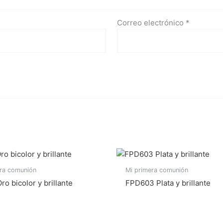
Correo electrónico
*
era comunión
Mi primera comunión
ro bicolor y brillante
FPD603 Plata y brillante