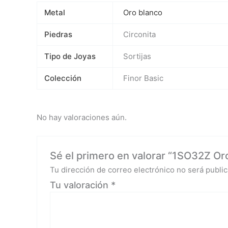
Metal
Oro blanco
Piedras
Circonita
Tipo de Joyas
Sortijas
Colección
Finor Basic
No hay valoraciones aún.
Sé el primero en valorar “1SO32Z Oro
Tu dirección de correo electrónico no será public
Tu valoración
*