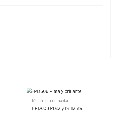
Mi primera comunión
FPD606 Plata y brillante