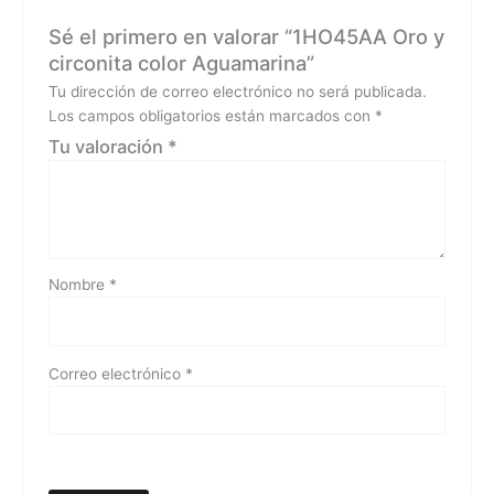
Sé el primero en valorar “1HO45AA Oro y
circonita color Aguamarina”
Tu dirección de correo electrónico no será publicada.
Los campos obligatorios están marcados con
*
Tu valoración
*
Nombre
*
Correo electrónico
*