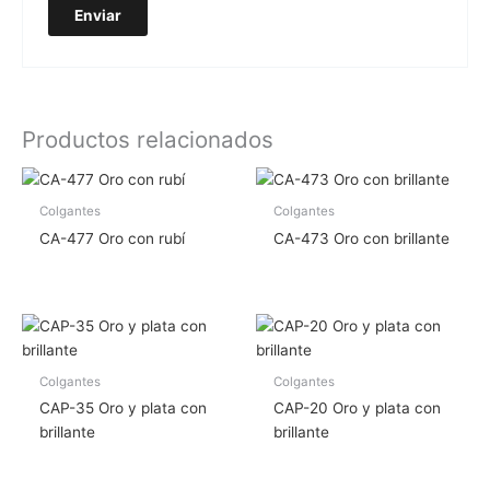
Productos relacionados
Colgantes
Colgantes
CA-477 Oro con rubí
CA-473 Oro con brillante
Colgantes
Colgantes
CAP-35 Oro y plata con
CAP-20 Oro y plata con
brillante
brillante