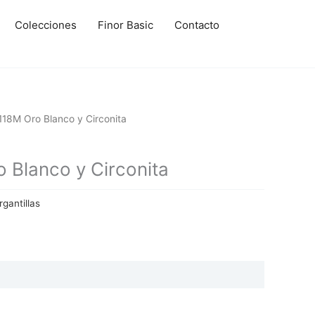
Colecciones
Finor Basic
Contacto
18M Oro Blanco y Circonita
Blanco y Circonita
gantillas