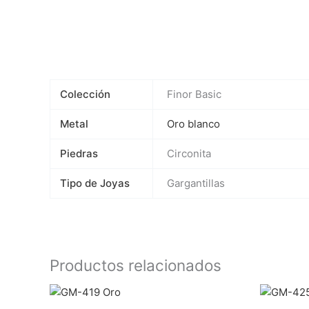
Colección
Finor Basic
Metal
Oro blanco
Piedras
Circonita
Tipo de Joyas
Gargantillas
Productos relacionados