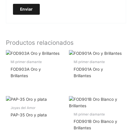
Productos relacionados
Mi primer diamante
Mi primer diamante
FOD903A Oro y
FOD901A Oro y
Brillantes
Brillantes
Joyas del Amor
Mi primer diamante
PAP-35 Oro y plata
FOD901B Oro Blanco y
Brillantes