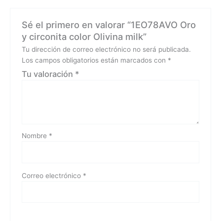
Sé el primero en valorar “1EO78AVO Oro
y circonita color Olivina milk”
Tu dirección de correo electrónico no será publicada.
Los campos obligatorios están marcados con
*
Tu valoración
*
Nombre
*
Correo electrónico
*