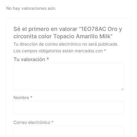
No hay valoraciones aún.
Sé el primero en valorar “1EO78AC Oro y
circonita color Topacio Amarillo Milk”
Tu dirección de correo electrónico no será publicada.
Los campos obligatorios están marcados con
*
Tu valoración
*
Nombre
*
Correo electrónico
*