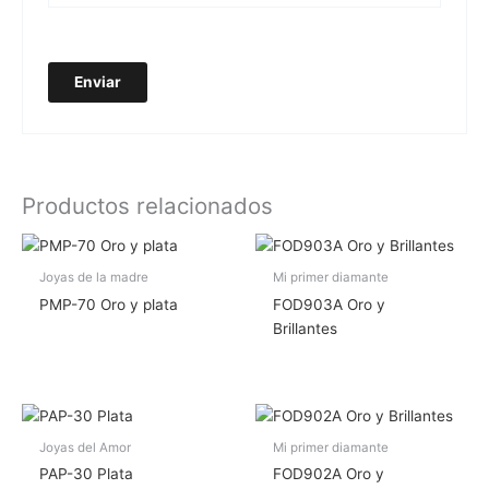
Productos relacionados
Joyas de la madre
Mi primer diamante
PMP-70 Oro y plata
FOD903A Oro y
Brillantes
Joyas del Amor
Mi primer diamante
PAP-30 Plata
FOD902A Oro y