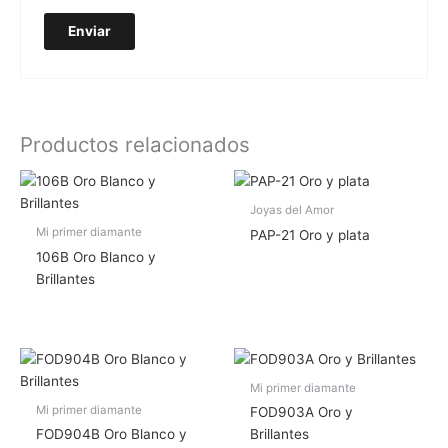
Productos relacionados
Joyas del Amor
Mi primer diamante
PAP-21 Oro y plata
106B Oro Blanco y
Brillantes
Mi primer diamante
Mi primer diamante
FOD903A Oro y
FOD904B Oro Blanco y
Brillantes