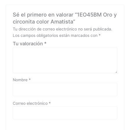
Sé el primero en valorar “1EO45BM Oro y
circonita color Amatista”
Tu dirección de correo electrónico no será publicada.
Los campos obligatorios están marcados con
*
Tu valoración
*
Nombre
*
Correo electrónico
*