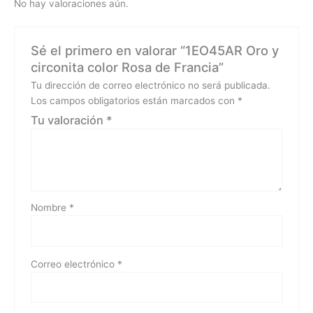
No hay valoraciones aún.
Sé el primero en valorar “1EO45AR Oro y
circonita color Rosa de Francia”
Tu dirección de correo electrónico no será publicada.
Los campos obligatorios están marcados con
*
Tu valoración
*
Nombre
*
Correo electrónico
*