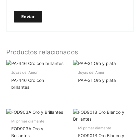
Productos relacionados
Joyas del Amor
Joyas del Amor
PA-446 Oro con
PAP-31 Oro y plata
brillantes
Mi primer diamante
Mi primer diamante
FOD903A Oro y
Brillantes
FOD901B Oro Blanco y