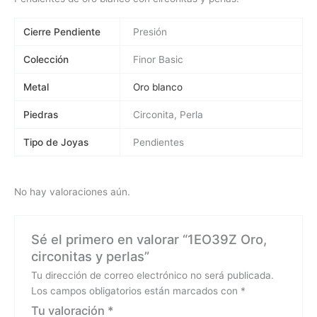
Cierre Pendiente
Presión
Colección
Finor Basic
Metal
Oro blanco
Piedras
Circonita, Perla
Tipo de Joyas
Pendientes
No hay valoraciones aún.
Sé el primero en valorar “1EO39Z Oro,
circonitas y perlas”
Tu dirección de correo electrónico no será publicada.
Los campos obligatorios están marcados con
*
Tu valoración
*