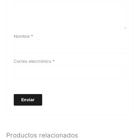
Nombre
*
Correo electrónico
*
Productos relacionados