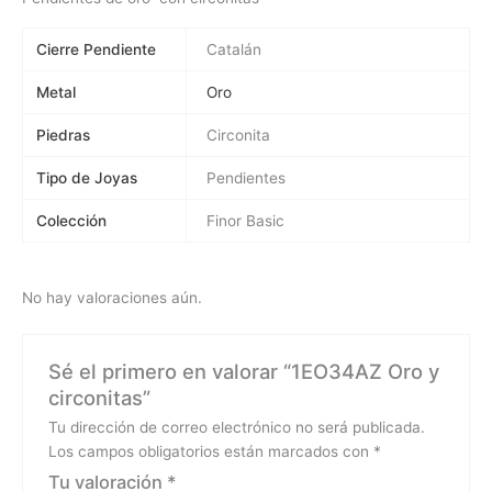
Cierre Pendiente
Catalán
Metal
Oro
Piedras
Circonita
Tipo de Joyas
Pendientes
Colección
Finor Basic
No hay valoraciones aún.
Sé el primero en valorar “1EO34AZ Oro y
circonitas”
Tu dirección de correo electrónico no será publicada.
Los campos obligatorios están marcados con
*
Tu valoración
*