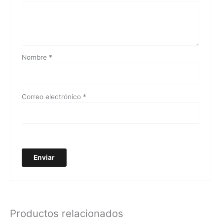
Nombre
*
Correo electrónico
*
Productos relacionados